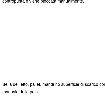
contropunta e viene bloccata manualmente.
Sella del letto, pallet, mandrino superficie
di scarico co
manuale della pala.