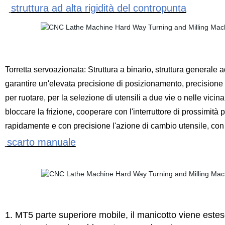
struttura ad alta rigidità del contropunta
Torretta servoazionata:
Struttura a binario, struttura generale ad
garantire un'elevata precisione di posizionamento, precisione 
per ruotare, per la selezione di utensili a due vie o nelle vicina
bloccare la frizione, cooperare con l'interruttore di prossimità
rapidamente e con precisione l'azione di cambio utensile, con b
scarto manuale
1. MT5 parte superiore mobile, il manicotto viene esteso