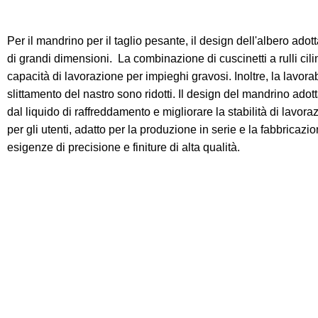
Per il mandrino per il taglio pesante, il design dell'albero adot
di grandi dimensioni.
La combinazione di cuscinetti a rulli cili
capacità di lavorazione per impieghi gravosi. Inoltre, la lavora
slittamento del nastro sono ridotti. Il design del mandrino adotta
dal liquido di raffreddamento e migliorare la stabilità di lavorazi
per gli utenti, adatto per la produzione in serie e la fabbricaz
esigenze di precisione e finiture di alta qualità.