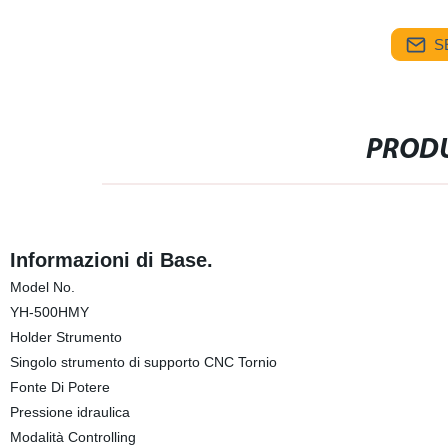
S
PRODU
Informazioni di Base.
Model No.
YH-500HMY
Holder Strumento
Singolo strumento di supporto CNC Tornio
Fonte Di Potere
Pressione idraulica
Modalità Controlling