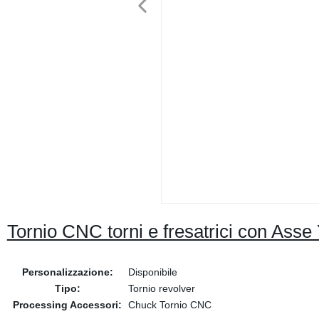
Tornio CNC torni e fresatrici con Asse
Personalizzazione:
Disponibile
Tipo:
Tornio revolver
Processing Accessori:
Chuck Tornio CNC