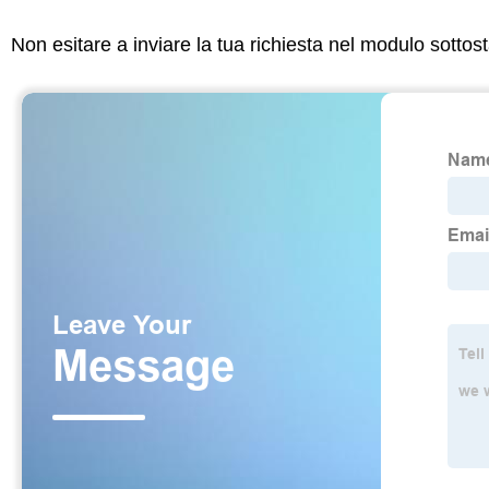
Non esitare a inviare la tua richiesta nel modulo sotto