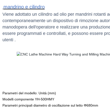
mandrino e cilindro
Viene adottato un cilindro ad olio per mandrini rotanti 
contemporaneamente un dispositivo di rimozione automati
manodopera dell'operatore e realizzare una produzione 
essere programmati e controllati, e possono essere proget
utenti
.
Parametri del modello: Unità (mm)
Modelli componente YH-500HMY
Parametri principali
diametro di oscillazione sul letto Φ680mm