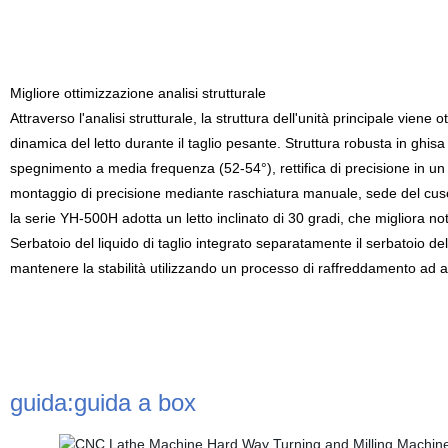
Migliore ottimizzazione analisi strutturale
Attraverso l'analisi strutturale, la struttura dell'unità principale viene
dinamica del letto durante il taglio pesante. Struttura robusta in ghi
spegnimento a media frequenza (52-54°), rettifica di precisione in un u
montaggio di precisione mediante raschiatura manuale, sede del cusc
la serie YH-500H adotta un letto inclinato di 30 gradi, che migliora not
Serbatoio del liquido di taglio integrato separatamente il serbatoio del 
mantenere la stabilità utilizzando un processo di raffreddamento ad a
guida:guida a box