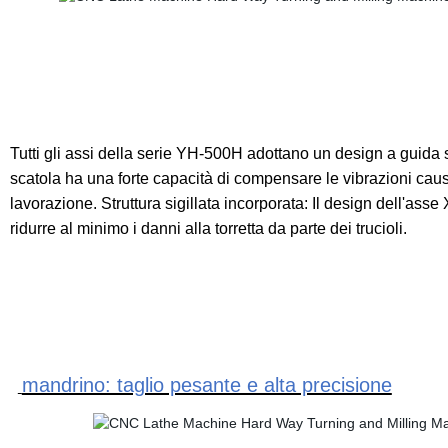
Tutti gli assi della serie YH-500H adottano un design a guida 
scatola ha una forte capacità di compensare le vibrazioni causate
lavorazione. Struttura sigillata incorporata: Il design dell'ass
ridurre al minimo i danni alla torretta da parte dei trucioli.
mandrino: taglio pesante e alta precisione