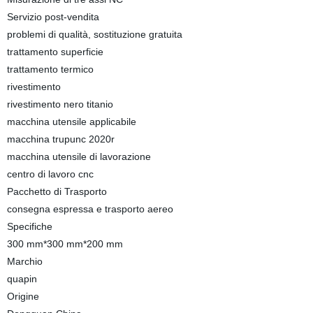
Servizio post-vendita
problemi di qualità, sostituzione gratuita
trattamento superficie
trattamento termico
rivestimento
rivestimento nero titanio
macchina utensile applicabile
macchina trupunc 2020r
macchina utensile di lavorazione
centro di lavoro cnc
Pacchetto di Trasporto
consegna espressa e trasporto aereo
Specifiche
300 mm*300 mm*200 mm
Marchio
quapin
Origine