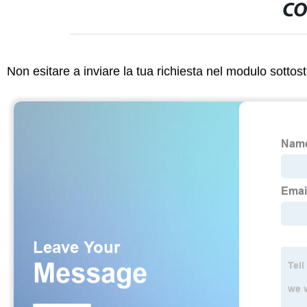
CO
Non esitare a inviare la tua richiesta nel modulo sotto