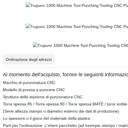
Ordinazione degli attrezzi
Al momento dell'acquisto, fornire le seguenti informazio
Marchio di punzonatura CNC
Modello di pressa a punzone CNC
Struttura della stazione di punzonatura CNC
Torre spessa 85 / Torre spessa 90 / Torre spessa MATE / torre sottile
(Serie altezza stampo o diametro esterno dei dati di produzione)
Lo spessore o il gioco del materiale della piastra
Parti per l'ordinazione: L'intero pacchetto (ad esempio stampo / matric