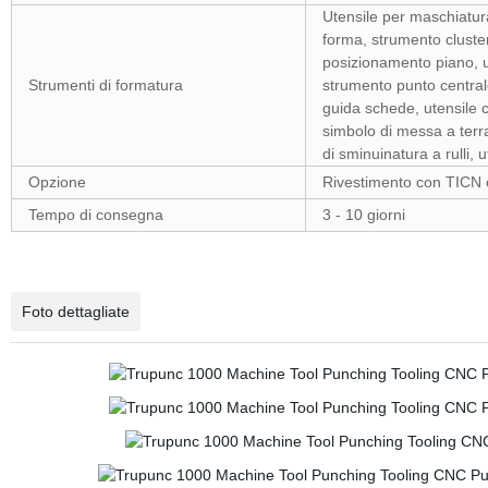
Utensile per maschiatura 
forma, strumento cluster
posizionamento piano, ute
Strumenti di formatura
strumento punto centrale
guida schede, utensile c
simbolo di messa a terra,
di sminuinatura a rulli, u
Opzione
Rivestimento con TICN 
Tempo di consegna
3 - 10 giorni
Foto dettagliate