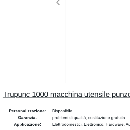
Trupunc 1000 macchina utensile punzo
Personalizzazione:
Disponibile
Garanzia:
problemi di qualità, sostituzione gratuita
Applicazione:
Elettrodomestici, Elettronico, Hardware, A