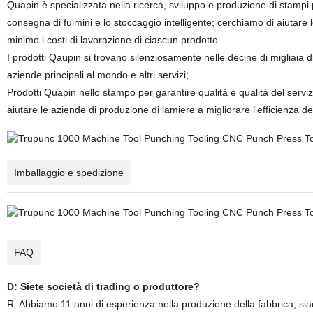
Quapin è specializzata nella ricerca, sviluppo e produzione di stampi 
consegna di fulmini e lo stoccaggio intelligente; cerchiamo di aiutare l
minimo i costi di lavorazione di ciascun prodotto.
I prodotti Qaupin si trovano silenziosamente nelle decine di migliaia d
aziende principali al mondo e altri servizi;
Prodotti Quapin nello stampo per garantire qualità e qualità del servi
aiutare le aziende di produzione di lamiere a migliorare l'efficienza de
Imballaggio e spedizione
FAQ
D: Siete società di trading o produttore?
R: Abbiamo 11 anni di esperienza nella produzione della fabbrica, si