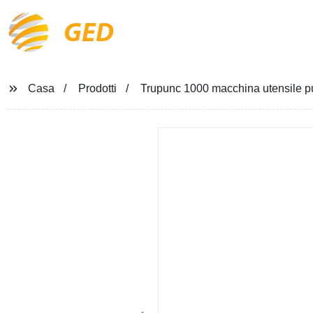
GED
Casa
Prodotti
Trupunc 1000 macchina utensile p