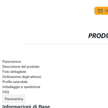
S
PRODU
Panoramica
Descrizione del prodotto
Foto dettagliate
Ordinazione degli attrezzi
Profilo aziendale
Imballaggio e spedizione
FAQ
Panoramica
Informazioni di Base.