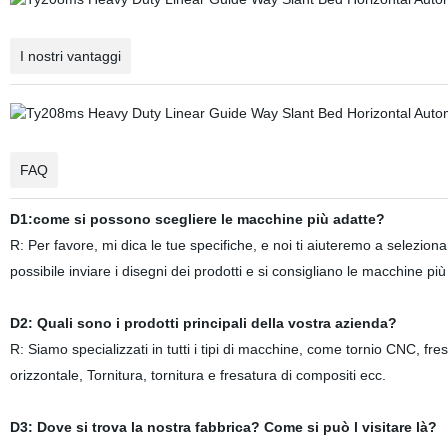
I nostri vantaggi
FAQ
D1:come si possono scegliere le macchine più adatte?
R: Per favore, mi dica le tue specifiche, e noi ti aiuteremo a selezionar
possibile inviare i disegni dei prodotti e si consigliano le macchine pi
D2: Quali sono i prodotti principali della vostra azienda?
R: Siamo specializzati in tutti i tipi di macchine, come tornio CNC, fr
orizzontale, Tornitura, tornitura e fresatura di compositi ecc.
D3: Dove si trova la nostra fabbrica? Come si può l visitare là?