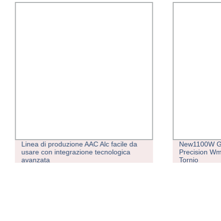
Linea di produzione AAC Alc facile da
New1100W Ge
usare con integrazione tecnologica
Precision Wm
avanzata
Tornio