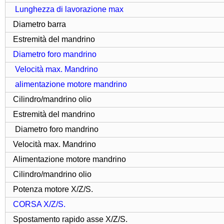
Lunghezza di lavorazione max
Diametro barra
Estremità del mandrino
Diametro foro mandrino
Velocità max. Mandrino
alimentazione motore mandrino
Cilindro/
mandrino olio
Estremità del mandrino
Diametro foro mandrino
Velocità max. Mandrino
Alimentazione motore mandrino
Cilindro/
mandrino olio
Potenza motore X/Z/S.
CORSA X/Z/S.
Spostamento rapido asse X/Z/S.