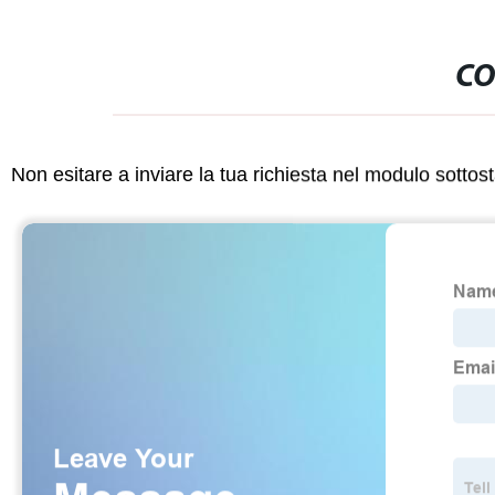
CO
Non esitare a inviare la tua richiesta nel modulo sotto