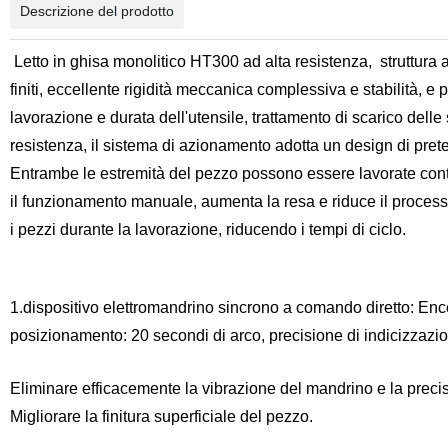
Descrizione del prodotto
Letto in ghisa monolitico HT300 ad alta resistenza
,
struttura 
finiti, eccellente rigidità meccanica complessiva e stabilità, e
lavorazione e durata dell'utensile, trattamento di scarico delle 
resistenza, il sistema di azionamento adotta un design di preten
Entrambe le estremità del pezzo possono essere lavorate con
il funzionamento manuale, aumenta la resa e riduce il process
i pezzi durante la lavorazione, riducendo i tempi di ciclo.
1.
dispositivo elettromandrino sincrono a comando diretto:
Enco
posizionamento: 20 secondi di arco, precisione di indicizzazi
Eliminare efficacemente la vibrazione
del mandrino
e la preci
Migliorare la finitura superficiale del pezzo.