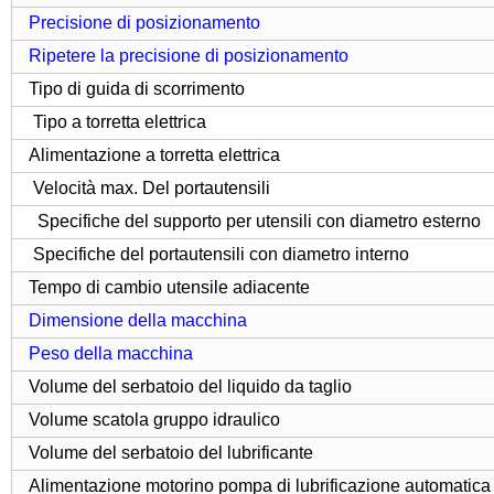
Precisione di posizionamento
Ripetere
la precisione di posizionamento
Tipo di guida di scorrimento
Tipo a torretta elettrica
Alimentazione a torretta elettrica
Velocità max
. Del portautensili
Specifiche del supporto per utensili con diametro esterno
Specifiche del portautensili con diametro interno
Tempo di cambio utensile adiacente
Dimensione della macchina
Peso della macchina
Volume del serbatoio del liquido da taglio
Volume scatola gruppo idraulico
Volume del serbatoio del lubrificante
Alimentazione motorino pompa di lubrificazione automatica