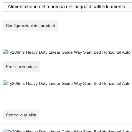
Alimentazione della pompa dell'acqua di raffreddamento
Configurazioni dei prodotti
Profilo aziendale
Controllo qualità