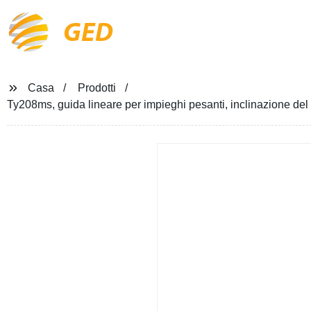
GED
Casa
Prodotti
Ty208ms, guida lineare per impieghi pesanti, inclinazione del 