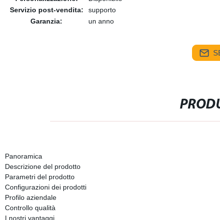
Servizio post-vendita:
supporto
Garanzia:
un anno
S
PRODU
Panoramica
Descrizione del prodotto
Parametri del prodotto
Configurazioni dei prodotti
Profilo aziendale
Controllo qualità
I nostri vantaggi