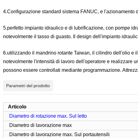
4.Configurazione standard sistema FANUC, e l'azionamento d
5.perfetto impianto idraulico e di lubrificazione, con pompe idr
notevolmente il tasso di guasto. Il design dell'impianto idraulic
6.utilizzando il mandrino rotante Taiwan, il cilindro dell'olio e 
notevolmente l'intensità di lavoro dell'operatore e realizzare 
possono essere controllati mediante programmazione. Attrezza
Parametri del prodotto
Articolo
Diametro di rotazione max
. Sul
letto
Diametro di lavorazione max
Diametro di lavorazione max
. Sul
portautensili