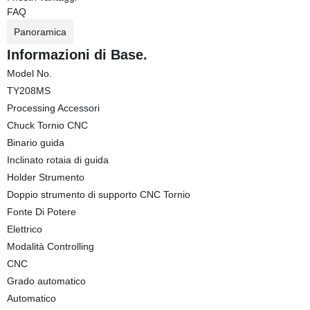
FAQ
Panoramica
Informazioni di Base.
Model No.
TY208MS
Processing Accessori
Chuck Tornio CNC
Binario guida
Inclinato rotaia di guida
Holder Strumento
Doppio strumento di supporto CNC Tornio
Fonte Di Potere
Elettrico
Modalità Controlling
CNC
Grado automatico
Automatico