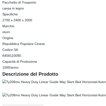
Pacchetto di Trasporto
cassa in legno
Specifiche
2700 x 2400 x 2000
Marchio
oturn
Origine
Repubblica Popolare Cinese
Codice SA
8458110090
Capacità di Produzione
1000/anno
Descrizione del Prodotto