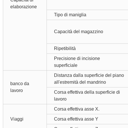
elaborazione
Tipo di maniglia
Capacità del magazzino
Ripetibilità
Precisione di incisione
superficiale
Distanza dalla superficie del piano
all'estremità del mandrino
banco da
lavoro
Corsa effettiva della superficie di
lavoro
Corsa effettiva asse X.
Viaggi
Corsa effettiva asse Y