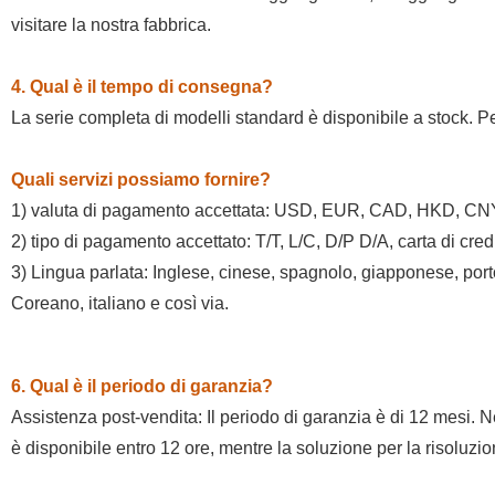
visitare la nostra fabbrica.
4. Qual è il tempo di consegna?
La serie completa di modelli standard è disponibile a stock. P
Quali servizi possiamo fornire?
1) valuta di pagamento accettata: USD, EUR, CAD, HKD, CN
2) tipo di pagamento accettato: T/T, L/C, D/P D/A, carta di cre
3) Lingua parlata: Inglese, cinese, spagnolo, giapponese, po
Coreano, italiano e così via.
6. Qual è il periodo di garanzia?
Assistenza post-vendita: Il periodo di garanzia è di 12 mesi. Ne
è disponibile entro 12 ore, mentre la soluzione per la risoluzio