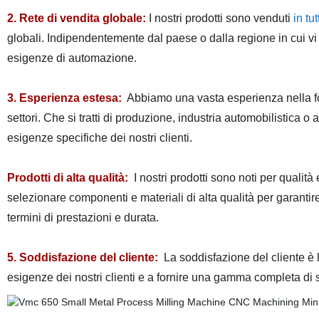
2. Rete di vendita globale:
I nostri prodotti sono venduti
in tu
globali. Indipendentemente dal paese o dalla regione in cui vi 
esigenze di automazione.
3. Esperienza estesa:
Abbiamo una vasta esperienza nella forn
settori. Che si tratti di produzione, industria automobilistica o
esigenze specifiche dei nostri clienti.
Prodotti di alta qualità:
I nostri prodotti sono noti per qualità
selezionare componenti e materiali di alta qualità per garantir
termini di prestazioni e durata.
5. Soddisfazione del cliente:
La soddisfazione del cliente è
esigenze dei nostri clienti e a fornire una gamma completa di