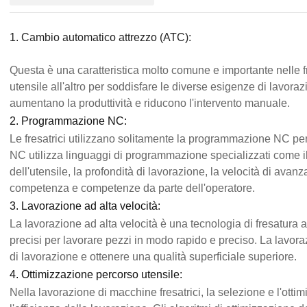
1. Cambio automatico attrezzo (ATC):
Questa è una caratteristica molto comune e importante nelle 
utensile all'altro per soddisfare le diverse esigenze di lavorazi
aumentano la produttività e riducono l'intervento manuale.
2. Programmazione NC:
Le fresatrici utilizzano solitamente la programmazione NC p
NC utilizza linguaggi di programmazione specializzati come i
dell'utensile, la profondità di lavorazione, la velocità di ava
competenza e competenze da parte dell'operatore.
3. Lavorazione ad alta velocità:
La lavorazione ad alta velocità è una tecnologia di fresatura av
precisi per lavorare pezzi in modo rapido e preciso. La lavorazi
di lavorazione e ottenere una qualità superficiale superiore.
4. Ottimizzazione percorso utensile:
Nella lavorazione di macchine fresatrici, la selezione e l'otti