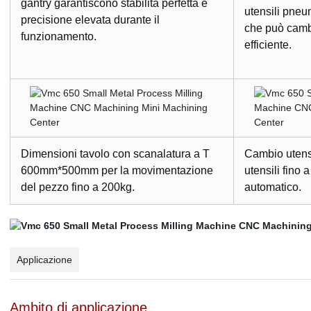
gantry garantiscono stabilità perfetta e
utensili pneu
precisione elevata durante il
che può cambi
funzionamento.
efficiente.
Dimensioni tavolo con scanalatura a T
Cambio utensi
600mm*500mm per la movimentazione
utensili fino 
del pezzo fino a 200kg.
automatico.
Applicazione
Ambito di applicazione