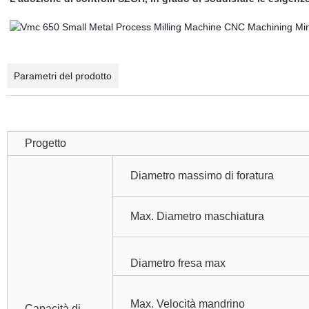
Parametri del prodotto
Progetto
Diametro massimo di foratura
Max. Diametro maschiatura
Diametro fresa max
Max. Velocità mandrino
Capacità di