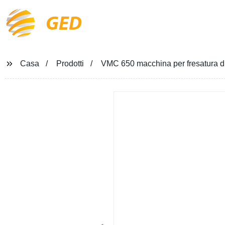
GED
Casa
Prodotti
VMC 650 macchina per fresatura di