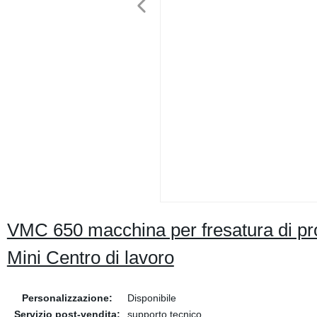
VMC 650 macchina per fresatura di pr
Mini Centro di lavoro
Personalizzazione:
Disponibile
Servizio post-vendita:
supporto tecnico