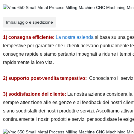
Imballaggio e spedizione
1) consegna efficiente:
La nostra azienda
si basa su una gest
tempestive per garantire che i clienti ricevano puntualmente l
consegne rapide e siamo pertanto impegnati a ridurre i tempi d
rapidamente la loro vita.
2) supporto post-vendita tempestivo:
Conosciamo il servizi
3) soddisfazione del cliente:
La nostra azienda considera la 
sempre attenzione alle esigenze e ai feedback dei nostri client
siano soddisfatti dei nostri prodotti e servizi. Ascoltiamo attiv
continuamente i nostri prodotti e servizi per soddisfare le esige