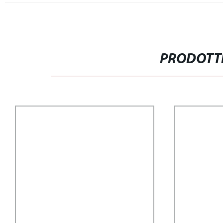
PRODOTTI