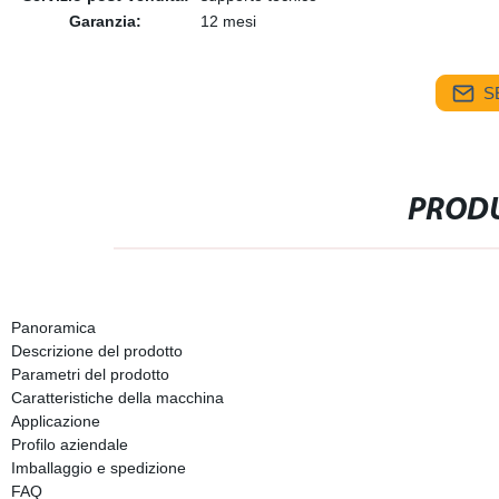
Garanzia:
12 mesi
S
PRODU
Panoramica
Descrizione del prodotto
Parametri del prodotto
Caratteristiche della macchina
Applicazione
Profilo aziendale
Imballaggio e spedizione
FAQ