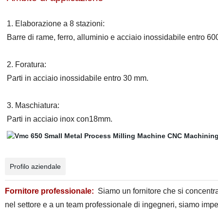
1. Elaborazione a 8 stazioni:
Barre di rame, ferro, alluminio e acciaio inossidabile entro
2. Foratura:
Parti in acciaio inossidabile entro 30 mm.
3. Maschiatura:
Parti in acciaio inox con18mm.
Profilo aziendale
Fornitore professionale:
Siamo un fornitore che si concentr
nel settore e a un team professionale di ingegneri, siamo impeg