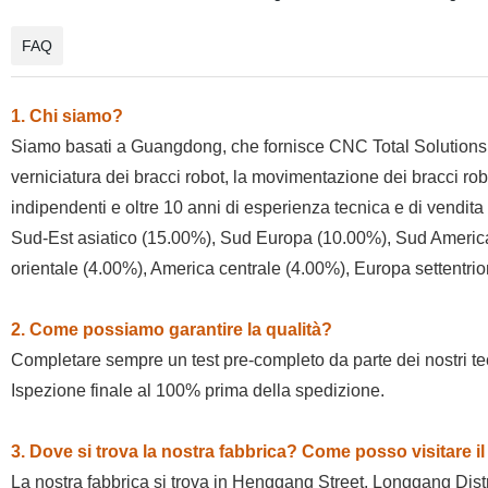
FAQ
1. Chi siamo?
Siamo basati a Guangdong, che fornisce CNC Total Solutions 
verniciatura dei bracci robot, la movimentazione dei bracci robo
indipendenti e oltre 10 anni di esperienza tecnica e di vendit
Sud-Est asiatico (15.00%), Sud Europa (10.00%), Sud America
orientale (4.00%), America centrale (4.00%), Europa settentrio
2. Come possiamo garantire la qualità?
Completare sempre un test pre-completo da parte dei nostri tec
Ispezione finale al 100% prima della spedizione.
3. Dove si trova la nostra fabbrica? Come posso visitare il
La nostra fabbrica si trova in Henggang Street, Longgang Dist