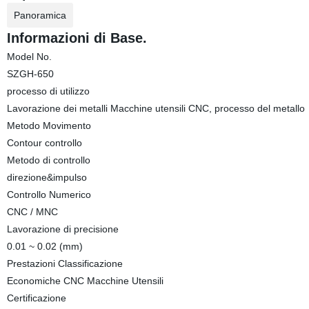
Panoramica
Informazioni di Base.
Model No.
SZGH-650
processo di utilizzo
Lavorazione dei metalli Macchine utensili CNC, processo del metallo
Metodo Movimento
Contour controllo
Metodo di controllo
direzione&impulso
Controllo Numerico
CNC / MNC
Lavorazione di precisione
0.01 ~ 0.02 (mm)
Prestazioni Classificazione
Economiche CNC Macchine Utensili
Certificazione