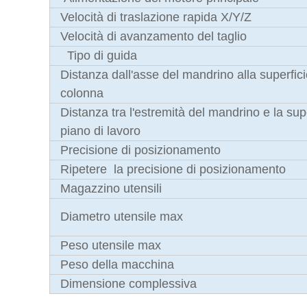
Velocità di traslazione rapida X/Y/Z
Velocità di avanzamento del taglio
Tipo di guida
Distanza dall'asse del mandrino alla superfici
colonna
Distanza tra l'estremità del mandrino e la supe
piano di lavoro
Precisione di posizionamento
Ripetere la precisione di posizionamento
Magazzino utensili
Diametro utensile max
Peso utensile max
Peso della macchina
Dimensione complessiva