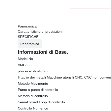
Panoramica
Caratteristiche di prestazioni
SPECIFICHE
Panoramica
Informazioni di Base.
Model No.
VMC855
processo di utilizzo
Il taglio dei metalli Macchine utensili CNC, CNC non conven
Metodo Movimento
Punto a punto di controllo
Metodo di controllo
Semi-Closed Loop di controllo
Controllo Numerico