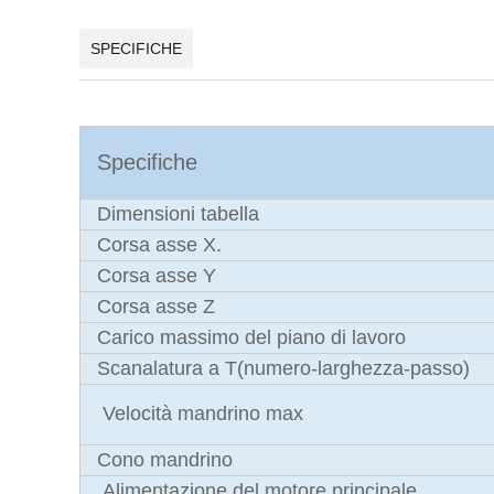
SPECIFICHE
Specifiche
Dimensioni tabella
Corsa asse X.
Corsa asse Y
Corsa asse Z
Carico massimo del piano di lavoro
Scanalatura a T(numero-larghezza-passo)
Velocità mandrino max
Cono mandrino
Alimentazione del motore principale