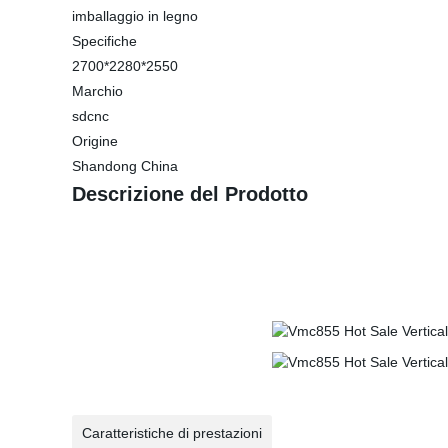
imballaggio in legno
Specifiche
2700*2280*2550
Marchio
sdcnc
Origine
Shandong China
Descrizione del Prodotto
Caratteristiche di prestazioni