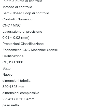
Punto a punto di controllo
Metodo di controllo
Semi-Closed Loop di controllo
Controllo Numerico
CNC / MNC
Lavorazione di precisione
0.01 ~ 0.02 (mm)
Prestazioni Classificazione
Economiche CNC Macchine Utensili
Certificazione
CE, ISO 9001
Stato
Nuovo
dimensioni tabella
320*1325 mm
dimensioni complessive
2294*1770*1904mm
peso netto