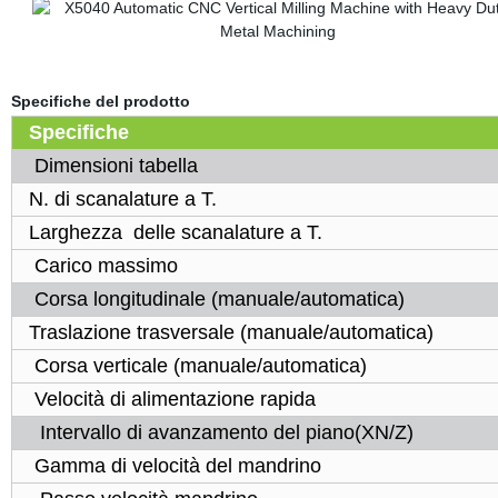
Specifiche del prodotto
Specifiche
Dimensioni tabella
N. di scanalature a T.
Larghezza
delle scanalature a T.
Carico massimo
Corsa longitudinale (manuale/automatica)
Traslazione trasversale
(manuale/automatica)
Corsa verticale (manuale/automatica)
Velocità di alimentazione rapida
Intervallo di avanzamento del piano(XN/Z)
Gamma di velocità del mandrino