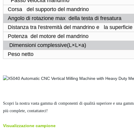
Passo velocità mandrino
Corsa
del supporto del mandrino
Angolo di rotazione max
della testa di fresatura
Distanza tra l'estremità del mandrino e
la superficie
Potenza
del motore del mandrino
Dimensioni complessive(L×L×a)
Peso netto
Scopri la nostra vasta gamma di componenti di qualità superiore e una gamma d
più complete, contattateci!
Visualizzazione campione