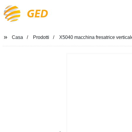
GED
Casa
Prodotti
X5040 macchina fresatrice vertica