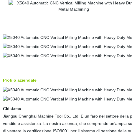
Profilo aziendale
Chi siamo
Jiangsu Chenghai Machine Tool Co., Ltd. È un faro nel settore della
vendite e assistenza. La nostra azienda, che comprende un'ampia super
di vantare la certificazione ISO9001 per il sistema di gestione della 