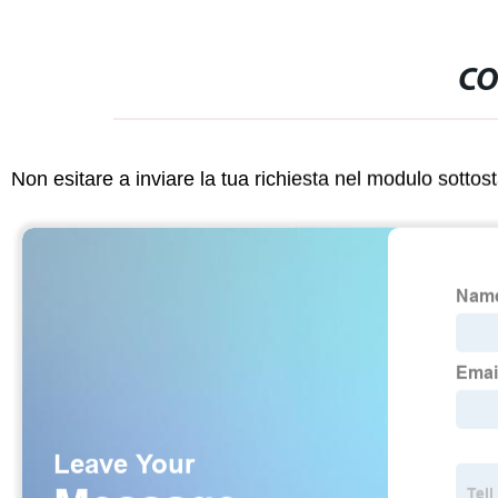
CO
Non esitare a inviare la tua richiesta nel modulo sotto