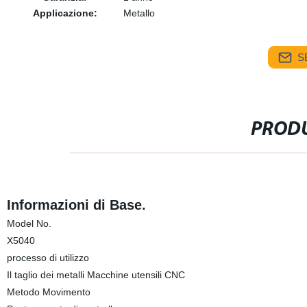
Applicazione:
Metallo
S
PRODU
Informazioni di Base.
Model No.
X5040
processo di utilizzo
Il taglio dei metalli Macchine utensili CNC
Metodo Movimento