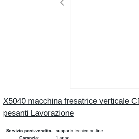
X5040 macchina fresatrice verticale C
pesanti Lavorazione
Servizio post-vendita:
supporto tecnico on-line
Garanzia:
1 anno