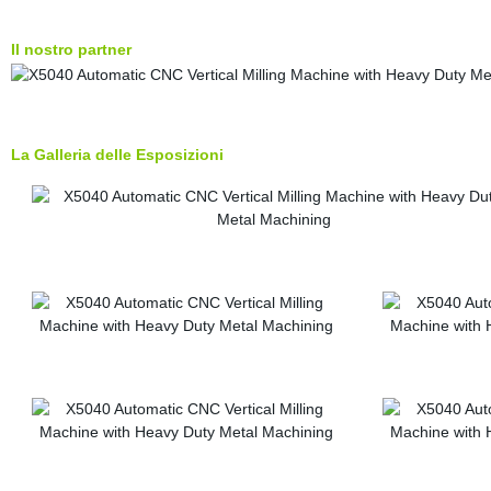
Il nostro partner
La Galleria delle Esposizioni