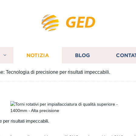
GED
I
NOTIZIA
BLOG
CONTA
e: Tecnologia di precisione per risultati impeccabili.
 per risultati impeccabili.