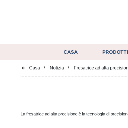
CASA
PRODOTT
Casa
Notizia
Fresatrice ad alta precision
La fresatrice ad alta precisione è la tecnologia di precisione