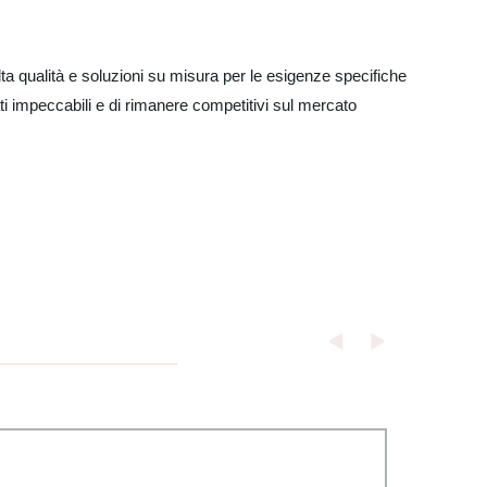
ta qualità e soluzioni su misura per le esigenze specifiche
tati impeccabili e di rimanere competitivi sul mercato