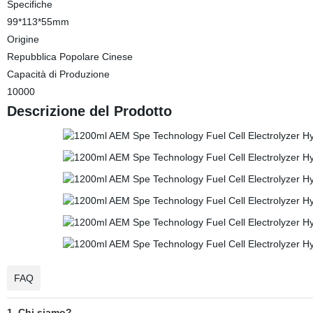
Specifiche
99*113*55mm
Origine
Repubblica Popolare Cinese
Capacità di Produzione
10000
Descrizione del Prodotto
FAQ
1. Chi siamo?