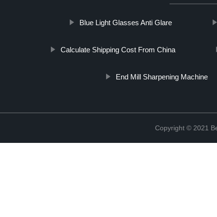
Blue Light Glasses Anti Glare
Calculate Shipping Cost From China
End Mill Sharpening Machine
Copyright © 2021 Be