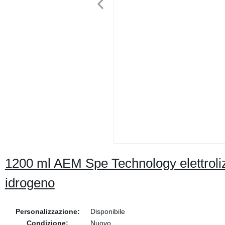
1200 ml AEM Spe Technology elettroliz
idrogeno
Personalizzazione:
Disponibile
Condizione:
Nuovo