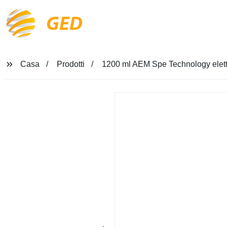
GED
Casa
Prodotti
1200 ml AEM Spe Technology elettr