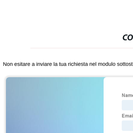
CO
Non esitare a inviare la tua richiesta nel modulo sotto