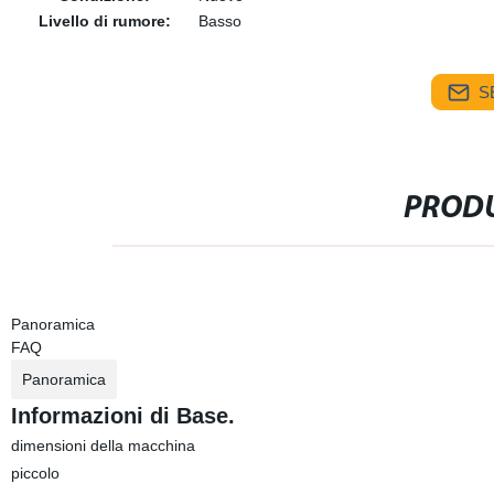
Livello di rumore:
Basso
S
PRODU
Panoramica
FAQ
Panoramica
Informazioni di Base.
dimensioni della macchina
piccolo