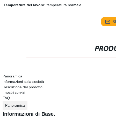
Temperatura del lavoro:
temperatura normale
S
PRODU
Panoramica
Informazioni sulla società
Descrizione del prodotto
I nostri servizi
FAQ
Panoramica
Informazioni di Base.