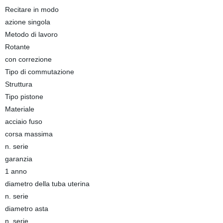
Recitare in modo
azione singola
Metodo di lavoro
Rotante
con correzione
Tipo di commutazione
Struttura
Tipo pistone
Materiale
acciaio fuso
corsa massima
n. serie
garanzia
1 anno
diametro della tuba uterina
n. serie
diametro asta
n. serie