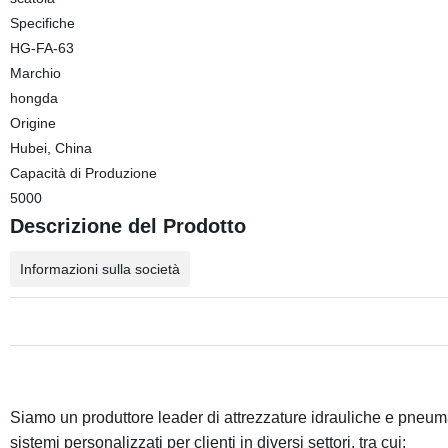
Specifiche
HG-FA-63
Marchio
hongda
Origine
Hubei, China
Capacità di Produzione
5000
Descrizione del Prodotto
Informazioni sulla società
Siamo un produttore leader di attrezzature idrauliche e pneum
sistemi personalizzati per clienti in diversi settori, tra cui: