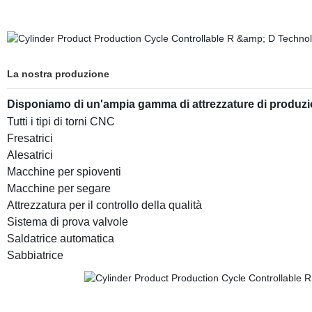
La nostra produzione
Disponiamo di un'ampia gamma di attrezzature di produzi
Tutti i tipi di torni CNC
Fresatrici
Alesatrici
Macchine per spioventi
Macchine per segare
Attrezzatura per il controllo della qualità
Sistema di prova valvole
Saldatrice automatica
Sabbiatrice