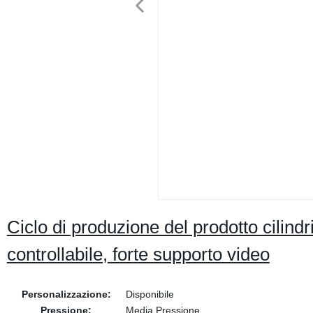
Ciclo di produzione del prodotto cilindr
controllabile, forte supporto video
Personalizzazione:
Disponibile
Pressione:
Media Pressione