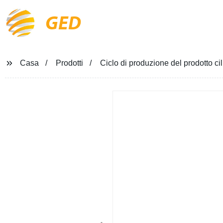
GED
Casa
Prodotti
Ciclo di produzione del prodotto cil