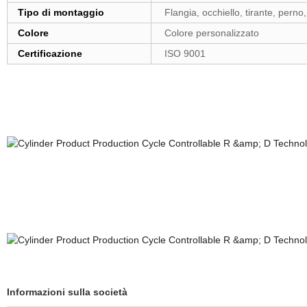
Tipo di montaggio
Flangia, occhiello, tirante, perno
Colore
Colore personalizzato
Certificazione
ISO 9001
Informazioni sulla società