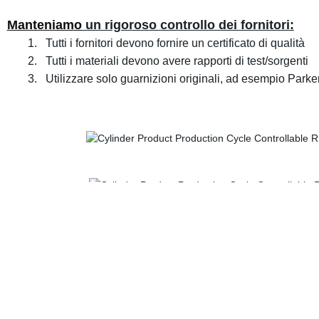
Manteniamo
un rigoroso controllo dei fornitori:
1. Tutti i fornitori devono fornire un certificato di qualità
2. Tutti i materiali devono avere rapporti di test/sorgenti
3. Utilizzare solo guarnizioni originali, ad esempio Parker
Chi siamo