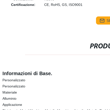
Certificazione:
CE, RoHS, GS, ISO9001
S
PRODU
Informazioni di Base.
Personalizzato
Personalizzato
Materiale
Alluminio
Applicazione