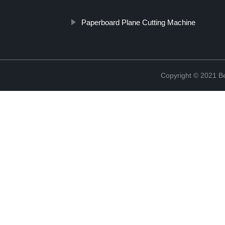
Paperboard Plane Cutting Machine
Copyright © 2021 Be