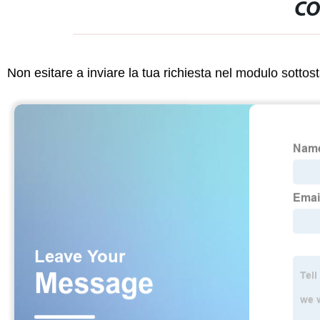
CO
Non esitare a inviare la tua richiesta nel modulo sotto