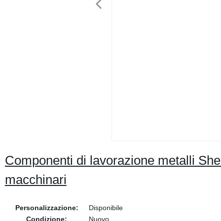
Componenti di lavorazione metalli Sh
macchinari
Personalizzazione:
Disponibile
Condizione:
Nuovo