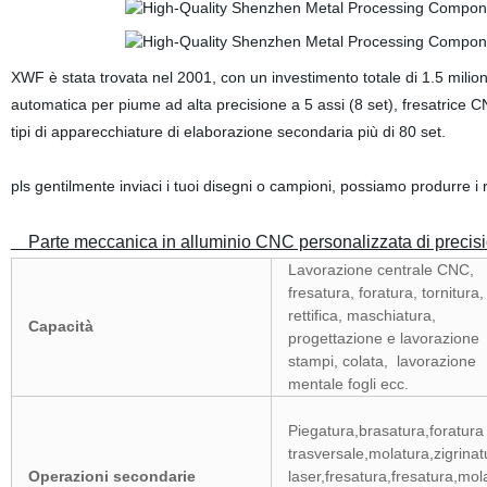
XWF è stata trovata nel 2001, con un investimento totale di 1.5 milioni
automatica per piume ad alta precisione a 5 assi (8 set), fresatrice C
tipi di apparecchiature di elaborazione secondaria più di 80 set.
pls gentilmente inviaci i tuoi disegni o campioni, possiamo produrre i 
Parte meccanica in alluminio CNC personalizzata di precis
Lavorazione centrale CNC,
fresatura, foratura, tornitura,
rettifica, maschiatura,
Capacità
progettazione e lavorazione
stampi, colata, lavorazione
mentale fogli ecc.
Piegatura,brasatura,foratura
trasversale,molatura,zigrinat
Operazioni secondarie
laser,fresatura,fresatura,mol