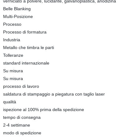
verniciato a polvere, lucidante, galvanoplastica, anodizina
Belle Blanking
Multi-Posizione
Processo
Processo di formatura
Industria
Metallo che timbra le parti
Tolleranze
standard internazionale
Su misura
Su misura
processo di lavoro
saldatura di stampaggio a piegatura con taglio laser
qualità
ispezione al 100% prima della spedizione
tempo di consegna
2-4 settimane
modo di spedizione