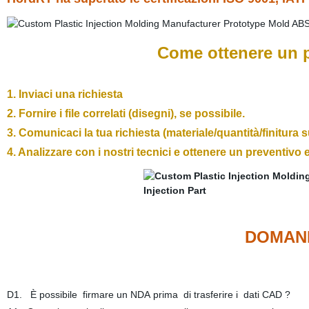
Come ottenere un p
1. Inviaci una richiesta
2. Fornire i file correlati (disegni), se possibile.
3. Comunicaci la tua richiesta (materiale/quantità/finitura su
4. Analizzare con i nostri tecnici e ottenere un preventivo 
DOMAN
D1. È possibile firmare un NDA prima di trasferire i dati CAD ?