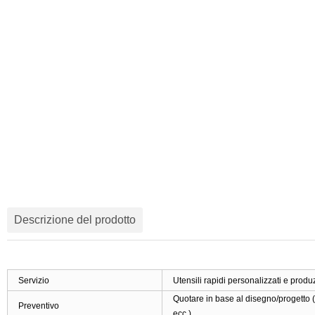
Descrizione del prodotto
Servizio
Utensili rapidi personalizzati e prod
Quotare in base al disegno/progetto (
Preventivo
ecc.)