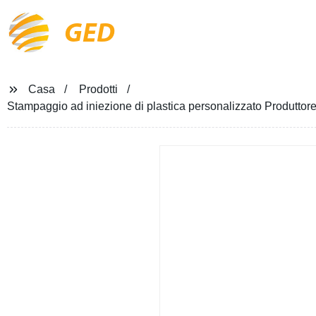
GED
Casa
Prodotti
Stampaggio ad iniezione di plastica personalizzato Produttore