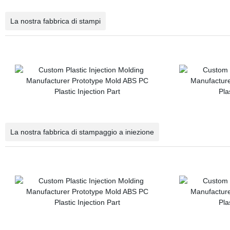
La nostra fabbrica di stampi
La nostra fabbrica di stampaggio a iniezione