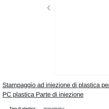
Stampaggio ad iniezione di plastica p
PC plastica Parte di iniezione
Tipo di plastica:
termoplastico