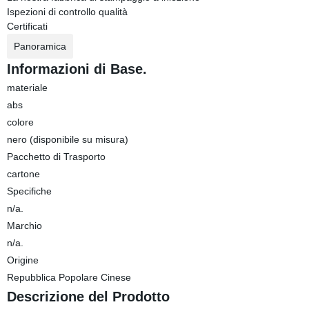
Ispezioni di controllo qualità
Certificati
Panoramica
Informazioni di Base.
materiale
abs
colore
nero (disponibile su misura)
Pacchetto di Trasporto
cartone
Specifiche
n/a.
Marchio
n/a.
Origine
Repubblica Popolare Cinese
Descrizione del Prodotto