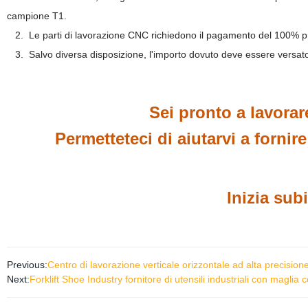
campione T1.
2.
Le parti di lavorazione CNC richiedono il pagamento del 100% p
3.
Salvo diversa disposizione, l'importo dovuto deve essere versa
Sei pronto a lavora
Permetteteci di aiutarvi a fornir
Inizia subi
Previous:
Centro di lavorazione verticale orizzontale ad alta precis
Next:
Forklift Shoe Industry fornitore di utensili industriali con magli