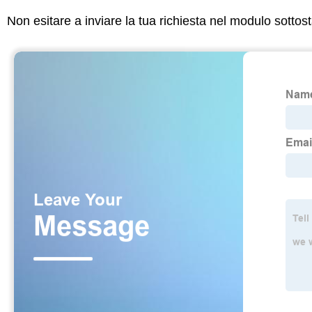
Non esitare a inviare la tua richiesta nel modulo sotto