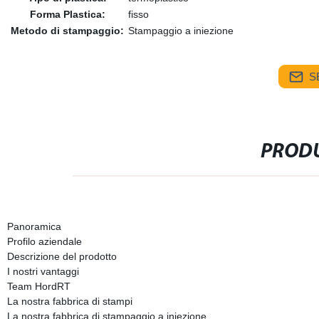
Forma Plastica:
fisso
Metodo di stampaggio:
Stampaggio a iniezione
S
PRODU
Panoramica
Profilo aziendale
Descrizione del prodotto
I nostri vantaggi
Team HordRT
La nostra fabbrica di stampi
La nostra fabbrica di stampaggio a iniezione