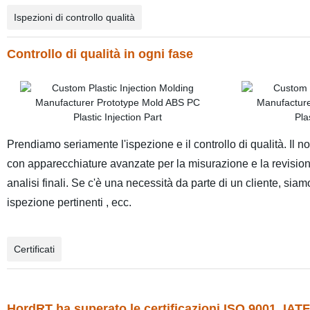
Ispezioni di controllo qualità
Controllo di qualità in ogni fase
Prendiamo seriamente l'ispezione e il controllo di qualità. Il 
con apparecchiature avanzate per la misurazione e la revisione 
analisi finali. Se c'è una necessità da parte di un cliente, sia
ispezione pertinenti , ecc.
Certificati
HordRT ha superato le certificazioni ISO 9001, IAT