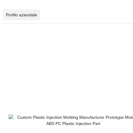
Profilo aziendale