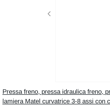
Pressa freno, pressa idraulica freno, 
lamiera Matel curvatrice 3-8 assi con 