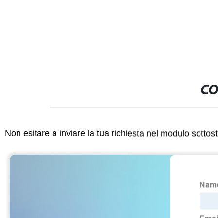
CO
Non esitare a inviare la tua richiesta nel modulo sotto