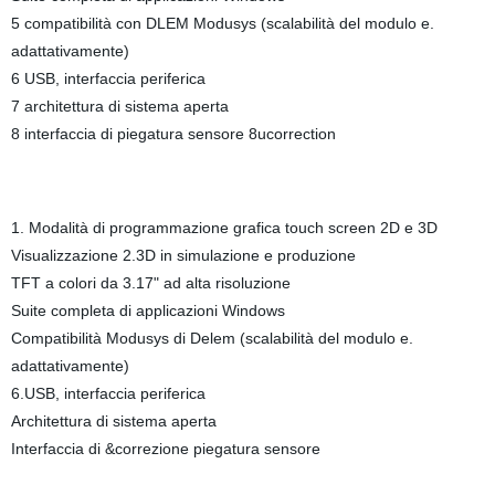
5 compatibilità con DLEM Modusys (scalabilità del modulo e.
adattativamente)
6 USB, interfaccia periferica
7 architettura di sistema aperta
8 interfaccia di piegatura sensore 8ucorrection
1. Modalità di programmazione grafica touch screen 2D e 3D
Visualizzazione 2.3D in simulazione e produzione
TFT a colori da 3.17" ad alta risoluzione
Suite completa di applicazioni Windows
Compatibilità Modusys di Delem (scalabilità del modulo e.
adattativamente)
6.USB, interfaccia periferica
Architettura di sistema aperta
Interfaccia di &correzione piegatura sensore