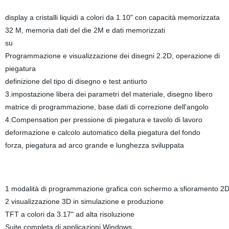
display a cristalli liquidi a colori da 1.10" con capacità memorizzata
32 M, memoria dati del die 2M e dati memorizzati
su
Programmazione e visualizzazione dei disegni 2.2D, operazione di
piegatura
definizione del tipo di disegno e test antiurto
3.impostazione libera dei parametri del materiale, disegno libero
matrice di programmazione, base dati di correzione dell'angolo
4.Compensation per pressione di piegatura e tavolo di lavoro
deformazione e calcolo automatico della piegatura del fondo
forza, piegatura ad arco grande e lunghezza sviluppata
1 modalità di programmazione grafica con schermo a sfioramento 2
2 visualizzazione 3D in simulazione e produzione
TFT a colori da 3.17" ad alta risoluzione
Suite completa di applicazioni Windows