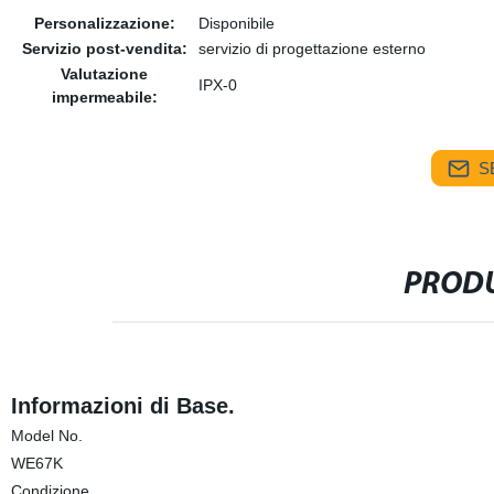
Personalizzazione:
Disponibile
Servizio post-vendita:
servizio di progettazione esterno
Valutazione
IPX-0
impermeabile:
S
PRODU
Informazioni di Base.
Model No.
WE67K
Condizione