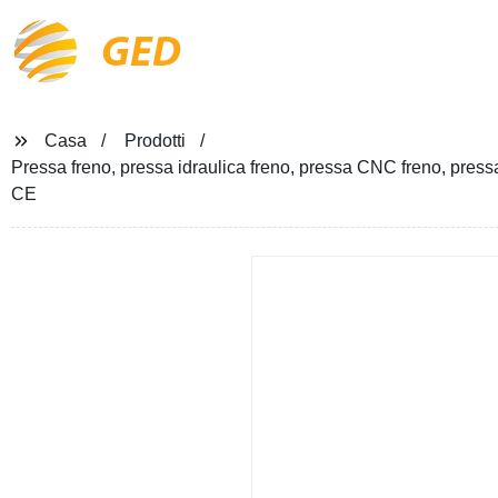
GED
Casa
Prodotti
Pressa freno, pressa idraulica freno, pressa CNC freno, pressa 
CE