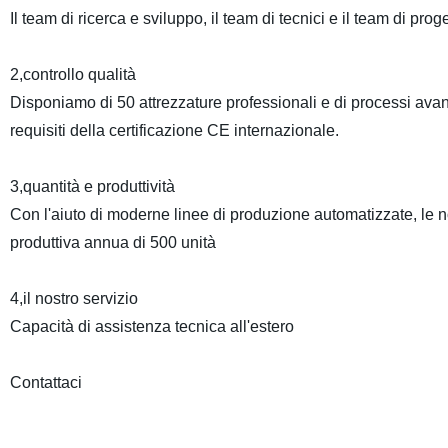
Il team di ricerca e sviluppo, il team di tecnici e il team di p
2,controllo qualità
Disponiamo di 50 attrezzature professionali e di processi avanzat
requisiti della certificazione CE internazionale.
3,quantità e produttività
Con l'aiuto di moderne linee di produzione automatizzate, le 
produttiva annua di 500 unità
4,il nostro servizio
Capacità di assistenza tecnica all'estero
Contattaci