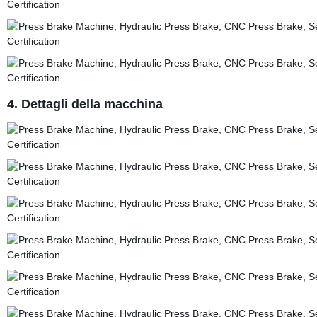
4. Dettagli della macchina