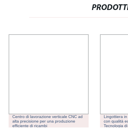
PRODOTTI
Centro di lavorazione verticale CNC ad
Lingottiera in
alta precisione per una produzione
con qualità e
efficiente di ricambi
Tecnologia di