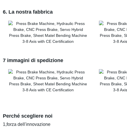
6. La nostra fabbrica
7 immagini di spedizione
Perché scegliere noi
1,forza dell'innovazione