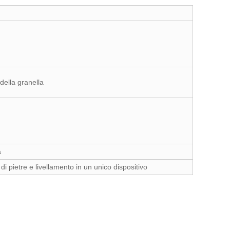
 della granella
a
 di pietre e livellamento in un unico dispositivo