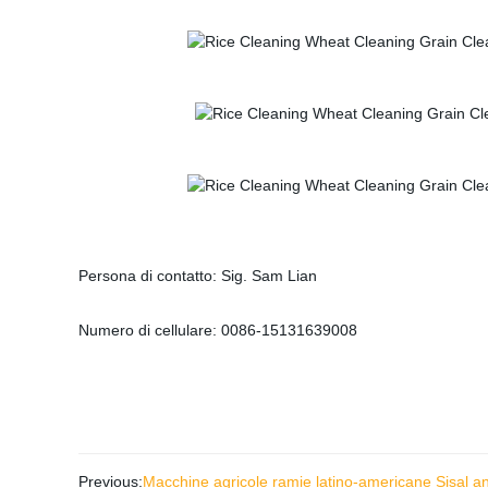
Persona di contatto: Sig. Sam Lian
Numero di cellulare: 0086-15131639008
Previous:
Macchine agricole ramie latino-americane Sisal a