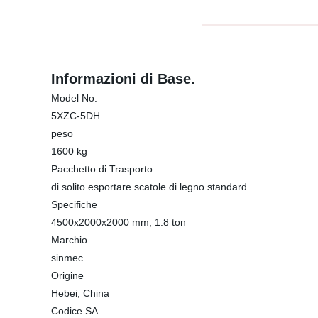
Informazioni di Base.
Model No.
5XZC-5DH
peso
1600 kg
Pacchetto di Trasporto
di solito esportare scatole di legno standard
Specifiche
4500x2000x2000 mm, 1.8 ton
Marchio
sinmec
Origine
Hebei, China
Codice SA