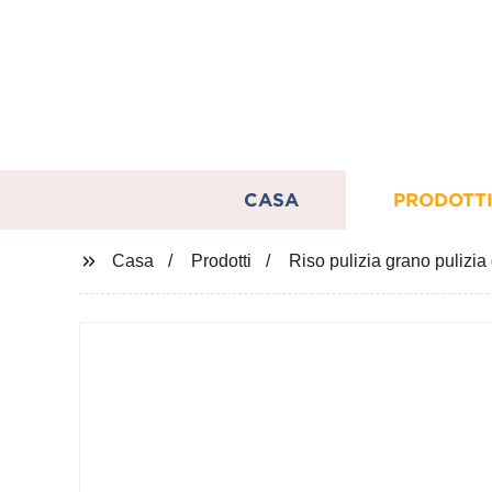
CASA
PRODOTT
Casa
Prodotti
Riso pulizia grano pulizia