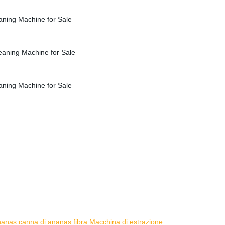
nanas canna di ananas fibra Macchina di estrazione