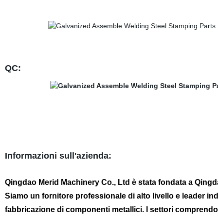
QC:
Informazioni sull'azienda:
Qingdao Merid Machinery Co., Ltd è stata fondata a Qingd
Siamo un fornitore professionale di alto livello e leader i
fabbricazione di componenti metallici. I settori comprend