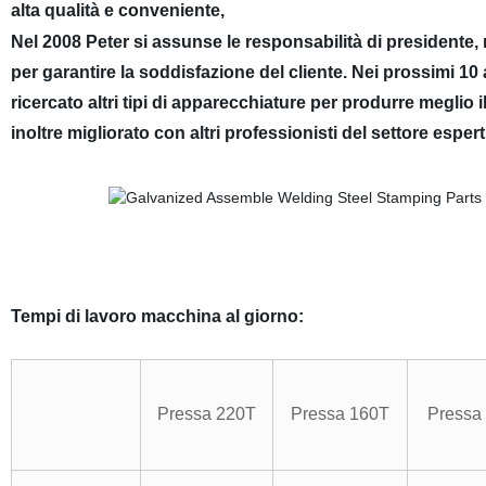
alta qualità e conveniente,
Nel 2008 Peter si assunse le responsabilità di presidente
per garantire la soddisfazione del cliente. Nei prossimi 10
ricercato altri tipi di apparecchiature per produrre meglio il
inoltre migliorato con altri professionisti del settore esperti
Tempi di lavoro macchina al giorno:
Pressa 220T
Pressa 160T
Pressa