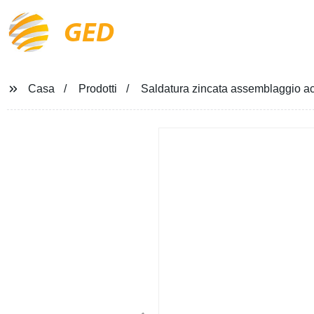
GED
Casa
Prodotti
Saldatura zincata assemblaggio ac