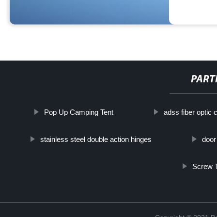
PART
Pop Up Camping Tent
adss fiber optic 
stainless steel double action hinges
door
Screw 