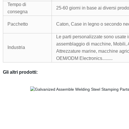
Tempo di
25-60 giorni in base ai diversi prodot
consegna
Pacchetto
Caton, Case in legno o secondo ne
Le parti personalizzate sono usate i
assemblaggio di macchine, Mobili, 
Industria
Attrezzature marine, macchine agricol
OEM/ODM Electronics.........
Gli altri prodotti: