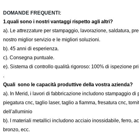
DOMANDE FREQUENTI:
1.quali sono i nostri vantaggi rispetto agli altri?
a). Le attrezzature per stampaggio, lavorazione, saldatura, pres
nostro miglior servizio e le migliori soluzioni.
b). 45 anni di esperienza.
c). Consegna puntuale.
e). Sistema di controllo qualità rigoroso: 100% di ispezione pr
.
Quali
sono le capacità produttive della vostra azienda
?
a). In Merid, i lavori di fabbricazione includono stampaggio di 
piegatura cnc, taglio laser, taglio a fiamma, fresatura cnc, torn
dell'alluminio
b). I materiali metallici includono acciaio inossidabile, ferro, a
bronzo, ecc.