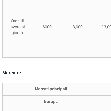
Orari di
lavoro al
6000
8,000
13,0
giorno
Mercato:
Mercati principali
Europa