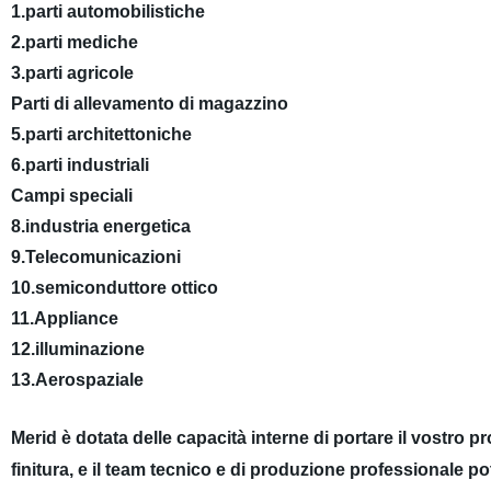
1.parti automobilistiche
2.parti mediche
3.parti agricole
Parti di allevamento di magazzino
5.parti architettoniche
6.parti industriali
Campi speciali
8.industria energetica
9.Telecomunicazioni
10.semiconduttore ottico
11.Appliance
12.illuminazione
13.Aerospaziale
Merid è dotata delle capacità interne di portare il vostro p
finitura, e il team tecnico e di produzione professionale po