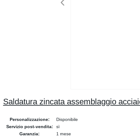
Saldatura zincata assemblaggio acciai
Personalizzazione:
Disponibile
Servizio post-vendita:
sì
Garanzia:
1 mese