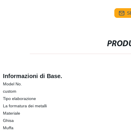
S
PRODU
Informazioni di Base.
Model No.
custom
Tipo elaborazione
La formatura dei metalli
Materiale
Ghisa
Muffa