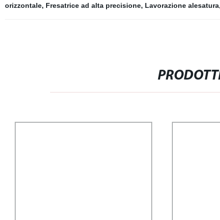
orizzontale
,
Fresatrice ad alta precisione
,
Lavorazione alesatura
PRODOTTI