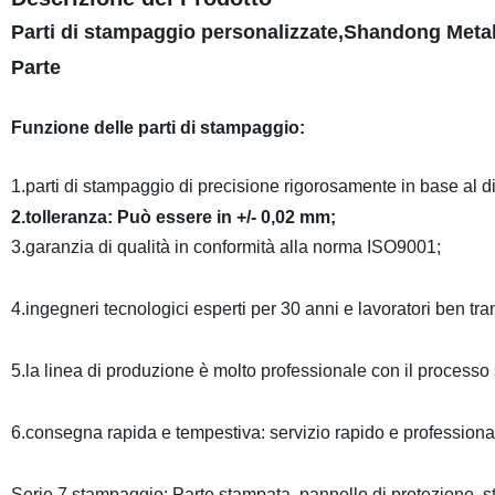
Parti di stampaggio personalizzate,Shandong Metal
Parte
Funzione delle parti di stampaggio:
1.parti di stampaggio di precisione rigorosamente in base al di
2.tolleranza: Può essere in +/- 0,02 mm;
3.garanzia di qualità in conformità alla norma ISO9001;
4.ingegneri tecnologici esperti per 30 anni e lavoratori ben tra
5.la linea di produzione è molto professionale con il processo
6.consegna rapida e tempestiva: servizio rapido e professiona
Serie 7.stampaggio: Parte stampata, pannello di protezione, st