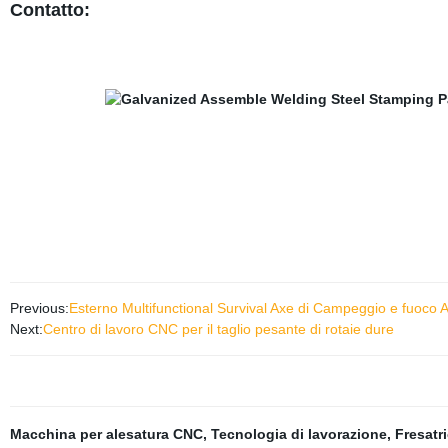
Contatto:
Previous:
Esterno Multifunctional Survival Axe di Campeggio e fuoco 
Next:
Centro di lavoro CNC per il taglio pesante di rotaie dure
Macchina per alesatura CNC
,
Tecnologia di lavorazione
,
Fresatr