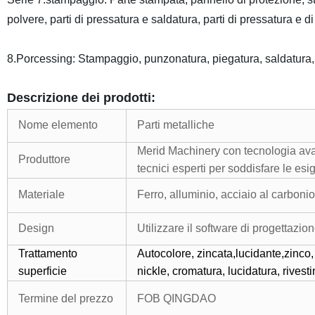
polvere, parti di pressatura e saldatura, parti di pressatura e d
8.Porcessing: Stampaggio, punzonatura, piegatura, saldatura, fil
Descrizione dei prodotti:
Nome elemento
Parti metalliche
Merid Machinery con tecnologia av
Produttore
tecnici esperti per soddisfare le esig
Materiale
Ferro, alluminio, acciaio al carbonio
Design
Utilizzare il software di progettazi
Trattamento
Autocolore, zincata,lucidante,zinco, 
superficie
nickle, cromatura, lucidatura, rivest
Termine del prezzo
FOB QINGDAO