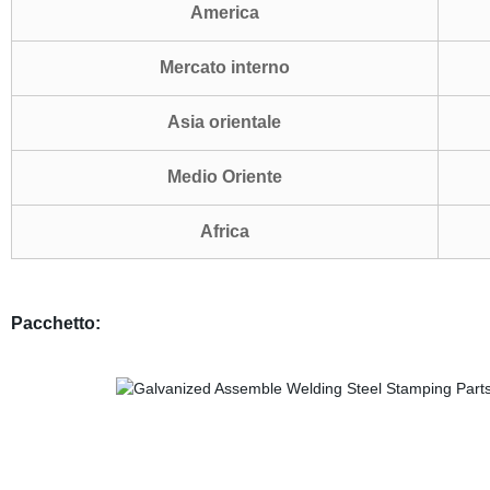
America
Mercato interno
Asia orientale
Medio Oriente
Africa
Pacchetto: