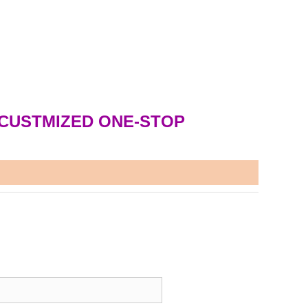
 CUSTMIZED ONE-STOP