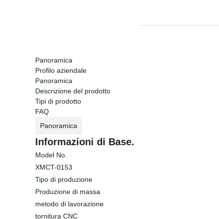
Panoramica
Profilo aziendale
Panoramica
Descrizione del prodotto
Tipi di prodotto
FAQ
Panoramica
Informazioni di Base.
Model No.
XMCT-0153
Tipo di produzione
Produzione di massa
metodo di lavorazione
tornitura CNC