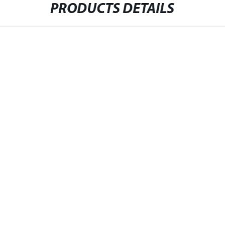
PRODUCTS DETAILS