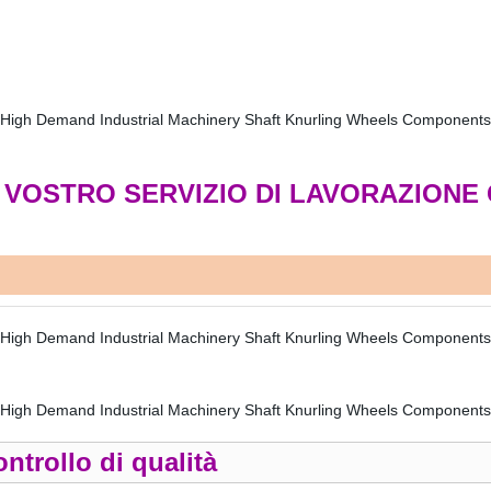
VOSTRO SERVIZIO DI LAVORAZIONE
ontrollo di qualità