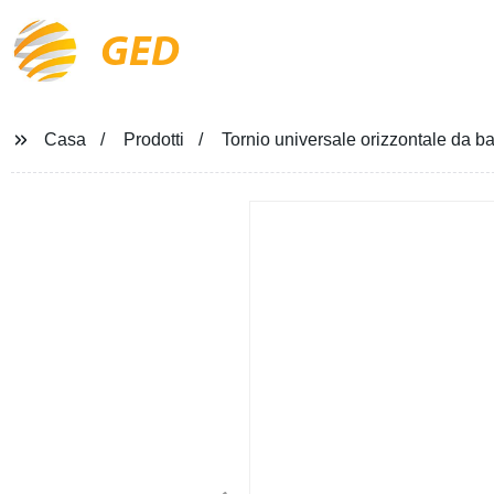
GED
Casa
Prodotti
Tornio universale orizzontale da ba