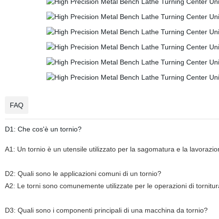
FAQ
D1: Che cos'è un tornio?
A1: Un tornio è un utensile utilizzato per la sagomatura e la lavorazion
D2: Quali sono le applicazioni comuni di un tornio?
A2: Le torni sono comunemente utilizzate per le operazioni di tornitura
D3: Quali sono i componenti principali di una macchina da tornio?