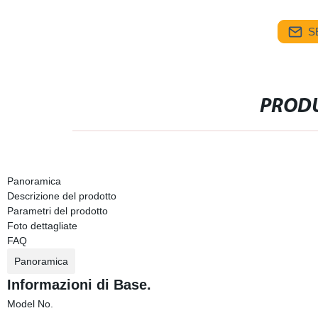
S
PRODU
Panoramica
Descrizione del prodotto
Parametri del prodotto
Foto dettagliate
FAQ
Panoramica
Informazioni di Base.
Model No.