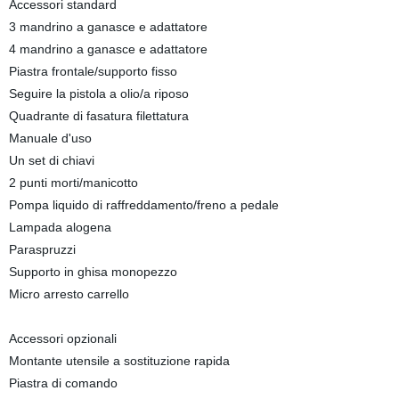
Accessori standard
3 mandrino a ganasce e adattatore
4 mandrino a ganasce e adattatore
Piastra frontale/supporto fisso
Seguire la pistola a olio/a riposo
Quadrante di fasatura filettatura
Manuale d'uso
Un set di chiavi
2 punti morti/manicotto
Pompa liquido di raffreddamento/freno a pedale
Lampada alogena
Paraspruzzi
Supporto in ghisa monopezzo
Micro arresto carrello
Accessori opzionali
Montante utensile a sostituzione rapida
Piastra di comando