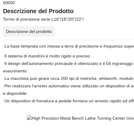
50000
Descrizione del Prodotto
Tornio di precisione serie L16"/18"/20"/22"/
Descrizione del prodotto
·La base temprata con messa a terra di precisione e frequenza superso
·Il sistema di mandrini è molto rigido e preciso
·Il design dell'azionamento principale è ottimizzato e il Gli ingrana
esaurimento
·La macchina può girare circa 200 tipi di metriche, whitworth, modulo 
·Per realizzare l'arresto automatico viene utilizzato un dispositivo d
e disponibile
·Un dispositivo di frenatura a pedale fornisce un arresto rapido ed ef