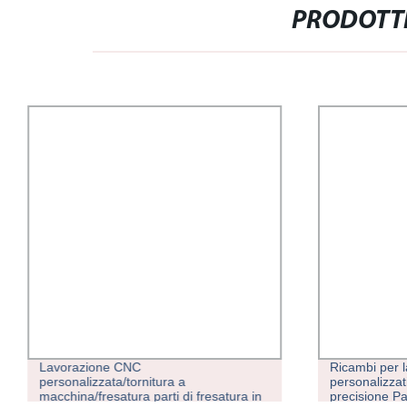
PRODOTTI
Lavorazione CNC
Ricambi per l
personalizzata/tornitura a
personalizzat
macchina/fresatura parti di fresatura in
precisione Pa