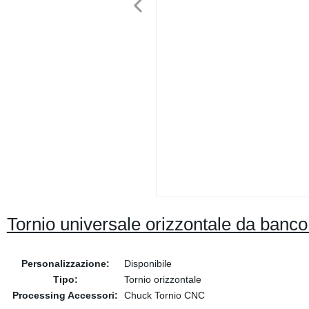
Tornio universale orizzontale da banco 
Personalizzazione:
Disponibile
Tipo:
Tornio orizzontale
Processing Accessori:
Chuck Tornio CNC