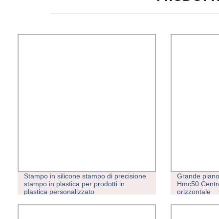
Stampo in silicone stampo di precisione
Grande piano
stampo in plastica per prodotti in
Hmc50 Centro
plastica personalizzato
orizzontale