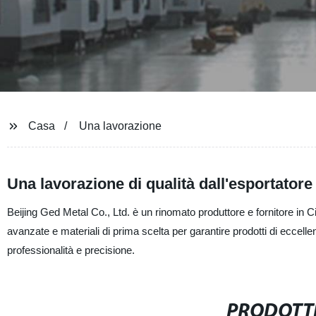
Casa
Una lavorazione
Una lavorazione di qualità dall'esportatore
Beijing Ged Metal Co., Ltd. è un rinomato produttore e fornitore in Ci
avanzate e materiali di prima scelta per garantire prodotti di eccel
professionalità e precisione.
PRODOTTI