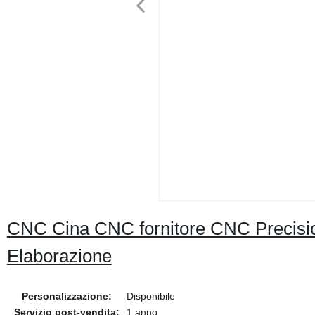
CNC Cina CNC fornitore CNC Precision
Elaborazione
Personalizzazione:
Disponibile
Servizio post-vendita:
1 anno