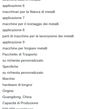
applicazione 6
macchinari per la filatura di metalli
applicazione 7
macchine per il riciclaggio dei metalli
applicazione 8
parti di macchine per la lavorazione dei metalli
applicazione 9
macchine per forgiare metalli
Pacchetto di Trasporto
su richiesta personalizzato
Specifiche
su richiesta personalizzato
Marchio
hardware di longrui
Origine
Guangdong, China
Capacità di Produzione