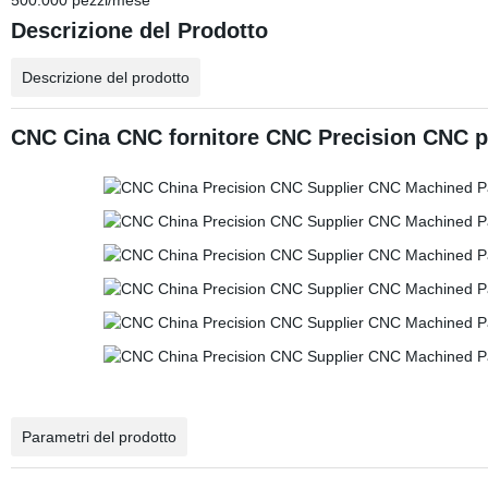
500.000 pezzi/mese
Descrizione del Prodotto
Descrizione del prodotto
CNC Cina CNC fornitore CNC Precision CNC pe
Parametri del prodotto