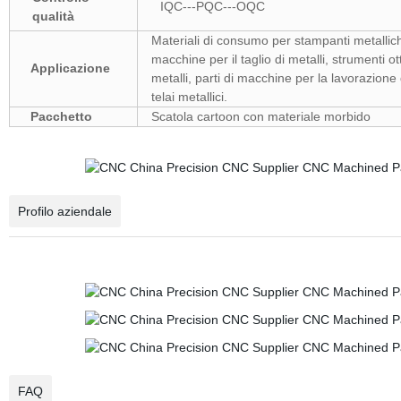
IQC---PQC---OQC
qualità
Materiali di consumo per stampanti metalliche
macchine per il taglio di metalli, strumenti ott
Applicazione
metalli, parti di macchine per la lavorazione d
telai metallici.
Pacchetto
Scatola cartoon con materiale morbido
Profilo aziendale
FAQ