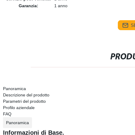
Garanzia:
1 anno
S
PRODU
Panoramica
Descrizione del prodotto
Parametri del prodotto
Profilo aziendale
FAQ
Panoramica
Informazioni di Base.