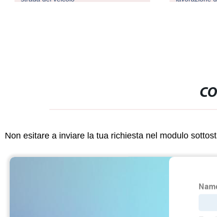
Apparecchiatu
medica
CO
Non esitare a inviare la tua richiesta nel modulo sotto